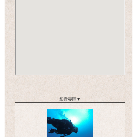
影音專區
▼