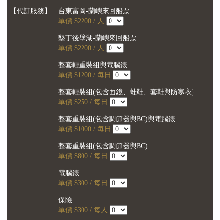
【代訂服務】
台東富岡-蘭嶼來回船票
單價 $2200 / 人
墾丁後壁湖-蘭嶼來回船票
單價 $2200 / 人
整套輕重裝組與電腦錶
單價 $1200 / 每日
整套輕裝組(包含面鏡、蛙鞋、套鞋與防寒衣)
單價 $250 / 每日
整套重裝組(包含調節器與BC)與電腦錶
單價 $1000 / 每日
整套重裝組(包含調節器與BC)
單價 $800 / 每日
電腦錶
單價 $300 / 每日
保險
單價 $300 / 每人