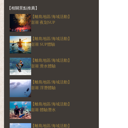
【相關景點推薦】
【離島地區/海域活動】
澎湖 夜划SUP
【離島地區/海域活動】
澎湖 SUP體驗
【離島地區/海域活動】
澎湖 滑水體驗
【離島地區/海域活動】
澎湖 浮潛體驗
【離島地區/海域活動】
澎湖 體驗潛水
【離島地區/海域活動】