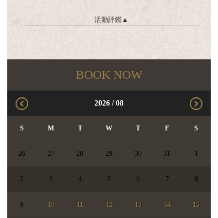
活動評鑑
▲
BOOK NOW
2026
/
08
S
M
T
W
T
F
S
26
27
28
29
30
31
1
2
3
4
5
6
7
8
9
10
11
12
13
14
15