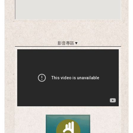
影音專區
▼